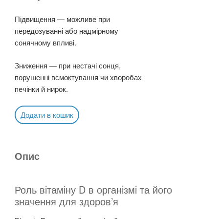
Підвищення — можливе при
передозуванні або надмірному
сонячному впливі.
Зниження — при нестачі сонця,
порушенні всмоктування чи хворобах
печінки й нирок.
Додати в кошик
Опис
Роль вітаміну D в організмі та його
значення для здоров’я