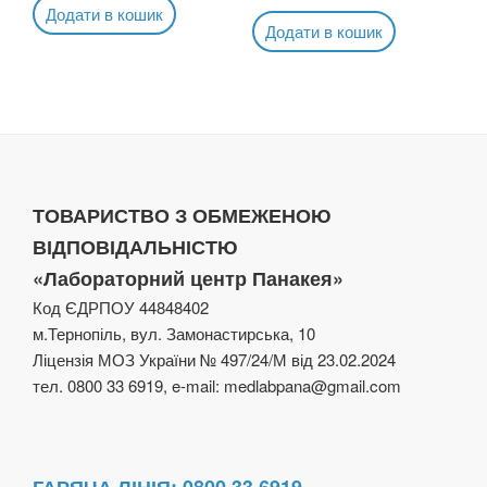
Додати в кошик
Додати в кошик
ТОВАРИСТВО З ОБМЕЖЕНОЮ
ВІДПОВІДАЛЬНІСТЮ
«Лабораторний центр Панакея»
Код ЄДРПОУ 44848402
м.Тернопіль, вул. Замонастирська, 10
Ліцензія МОЗ України № 497/24/М від 23.02.2024
тел. 0800 33 6919, e-mail: medlabpana@gmail.com