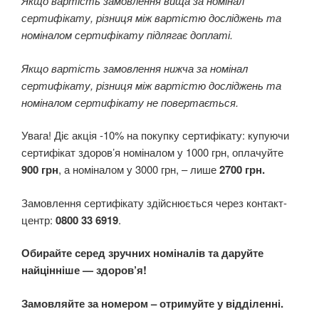
Якщо вартість замовлення вища за номінал
сертифікату, різниця між вартістю досліджень та
номіналом сертифікату підлягає доплаті.
Якщо вартість замовлення нижча за номінал
сертифікату, різниця між вартістю досліджень та
номіналом сертифікату не повертається.
Увага! Діє акція -10% на покупку сертифікату: купуючи
сертифікат здоров’я номіналом у 1000 грн, оплачуйте
900 грн
, а номіналом у 3000 грн, – лише
2700 грн.
Замовлення сертифікату здійснюється через контакт-
центр:
0800 33 6919
.
Обирайте серед зручних номіналів та даруйте
найцінніше — здоров’я!
Замовляйте за номером – отримуйте у відділенні.