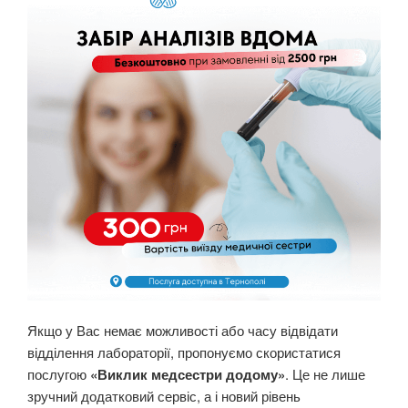
Якщо у Вас немає можливості або часу відвідати
відділення лабораторії, пропонуємо скористатися
послугою
«Виклик медсестри додому»
. Це не лише
зручний додатковий сервіс, а і новий рівень