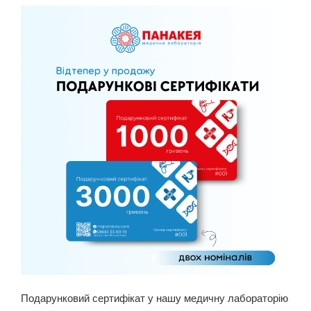
Подарунковий сертифікат у нашу медичну лабораторію