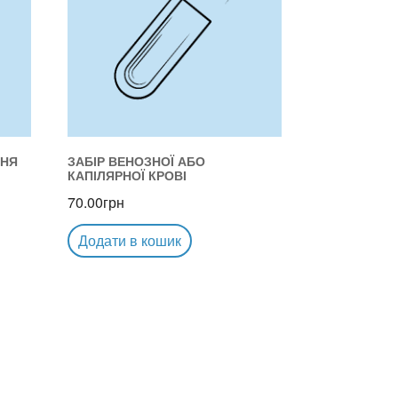
ННЯ
ЗАБІР ВЕНОЗНОЇ АБО
КАПІЛЯРНОЇ КРОВІ
70.00
грн
Додати в кошик