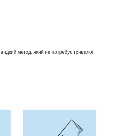
швидкий метод, який не потребує тривалої