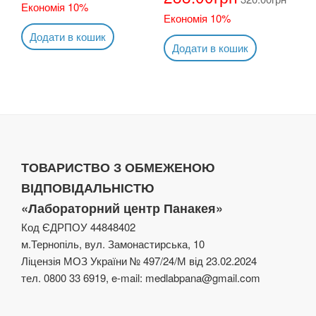
Економія 10%
Економія 10%
Додати в кошик
Додати в кошик
ТОВАРИСТВО З ОБМЕЖЕНОЮ
ВІДПОВІДАЛЬНІСТЮ
«Лабораторний центр Панакея»
Код ЄДРПОУ 44848402
м.Тернопіль, вул. Замонастирська, 10
Ліцензія МОЗ України № 497/24/М від 23.02.2024
тел. 0800 33 6919, e-mail: medlabpana@gmail.com