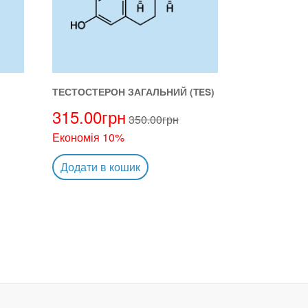
ТЕСТОСТЕРОН ЗАГАЛЬНИЙ (TES)
315.00
грн
350.00
грн
Економія 10%
Додати в кошик