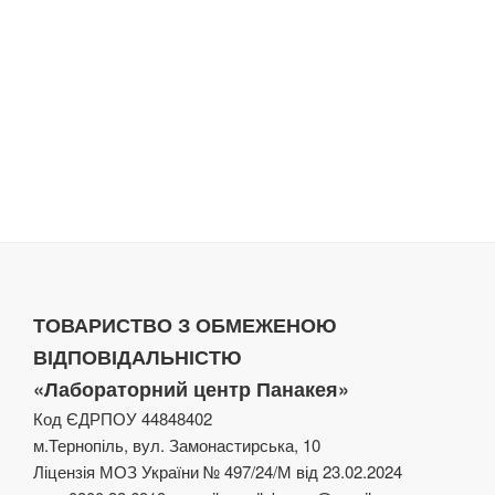
ТОВАРИСТВО З ОБМЕЖЕНОЮ
ВІДПОВІДАЛЬНІСТЮ
«Лабораторний центр Панакея»
Код ЄДРПОУ 44848402
м.Тернопіль, вул. Замонастирська, 10
Ліцензія МОЗ України № 497/24/М від 23.02.2024