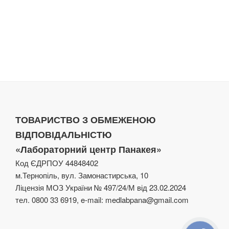
ТОВАРИСТВО З ОБМЕЖЕНОЮ
ВІДПОВІДАЛЬНІСТЮ
«Лабораторний центр Панакея»
Код ЄДРПОУ 44848402
м.Тернопіль, вул. Замонастирська, 10
Ліцензія МОЗ України № 497/24/М від 23.02.2024
тел. 0800 33 6919, e-mail: medlabpana@gmail.com