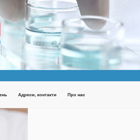
ень
Адреси, контакти
Про нас