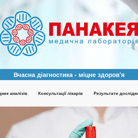
Вчасна діагностика - міцне здоров'я
ник аналізів
Консультації лікарів
Результати дослідж