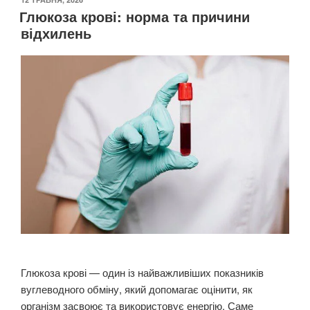
Глюкоза крові: норма та причини
відхилень
Глюкоза крові — один із найважливіших показників
вуглеводного обміну, який допомагає оцінити, як
організм засвоює та використовує енергію. Саме