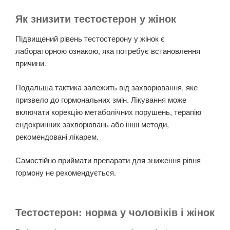
Як знизити тестостерон у жінок
Підвищений рівень тестостерону у жінок є
лабораторною ознакою, яка потребує встановлення
причини.
Подальша тактика залежить від захворювання, яке
призвело до гормональних змін. Лікування може
включати корекцію метаболічних порушень, терапію
ендокринних захворювань або інші методи,
рекомендовані лікарем.
Самостійно приймати препарати для зниження рівня
гормону не рекомендується.
Тестостерон: норма у чоловіків і жінок