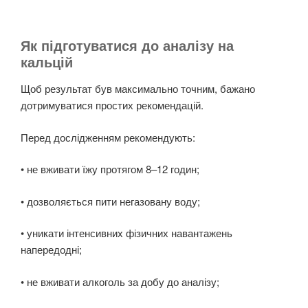
Як підготуватися до аналізу на
кальцій
Щоб результат був максимально точним, бажано
дотримуватися простих рекомендацій.
Перед дослідженням рекомендують:
• не вживати їжу протягом 8–12 годин;
• дозволяється пити негазовану воду;
• уникати інтенсивних фізичних навантажень
напередодні;
• не вживати алкоголь за добу до аналізу;