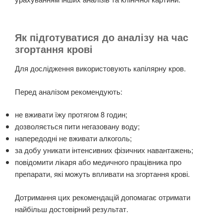
Як підготуватися до аналізу на час
згортання крові
Для дослідження використовують капілярну кров.
Перед аналізом рекомендують:
не вживати їжу протягом 8 годин;
дозволяється пити негазовану воду;
напередодні не вживати алкоголь;
за добу уникати інтенсивних фізичних навантажень;
повідомити лікаря або медичного працівника про
препарати, які можуть впливати на згортання крові.
Дотримання цих рекомендацій допомагає отримати
найбільш достовірний результат.